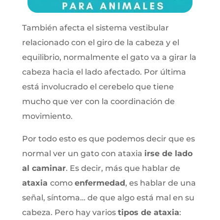
También afecta el sistema vestibular
relacionado con el giro de la cabeza y el
equilibrio, normalmente el gato va a girar la
cabeza hacia el lado afectado. Por última
está involucrado el cerebelo que tiene
mucho que ver con la coordinación de
movimiento.
Por todo esto es que podemos decir que es
normal ver un gato con ataxia
irse de lado
al caminar
. Es decir, más que hablar de
ataxia
como
enfermedad
, es hablar de una
señal, síntoma… de que algo está mal en su
cabeza. Pero hay varios
tipos de ataxia
: