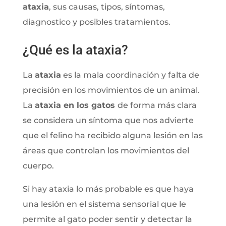
ataxia
, sus causas, tipos, síntomas,
diagnostico y posibles tratamientos.
¿Qué es la ataxia?
La
ataxia
es la mala coordinación y falta de
precisión en los movimientos de un animal.
La
ataxia en los gatos
de forma más clara
se considera un síntoma que nos advierte
que el felino ha recibido alguna lesión en las
áreas que controlan los movimientos del
cuerpo.
Si hay ataxia lo más probable es que haya
una lesión en el sistema sensorial que le
permite al gato poder sentir y detectar la