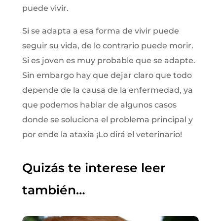
puede vivir.
Si se adapta a esa forma de vivir puede
seguir su vida, de lo contrario puede morir.
Si es joven es muy probable que se adapte.
Sin embargo hay que dejar claro que todo
depende de la causa de la enfermedad, ya
que podemos hablar de algunos casos
donde se soluciona el problema principal y
por ende la ataxia ¡Lo dirá el veterinario!
Quizás te interese leer
también…