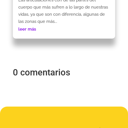
cuerpo que más sufren a lo largo de nuestras
vidas, ya que son con diferencia, algunas de
las zonas que más...
leer más
0 comentarios