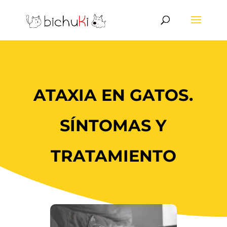
ATAXIA EN GATOS.
SÍNTOMAS Y
TRATAMIENTO