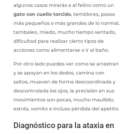
algunos casos mirarás a al felino como un
gato con cuello torcido
, temblores, pasos
más pequeños o más grandes de lo normal,
tambaleo, miedo, mucho tiempo sentado,
dificultad para realizar cierto tipos de
acciones como alimentarse o ir al baño.
Por otro lado puedes ver como se arrastran
y se apoyan en los dedos, camina con
saltos, mueven de forma descoordinada y
descontrolada los ojos, la precisión en sus
movimientos son pocas, mucho maullido,
estrés, vomito e incluso pérdida del apetito.
Diagnóstico para la ataxia en