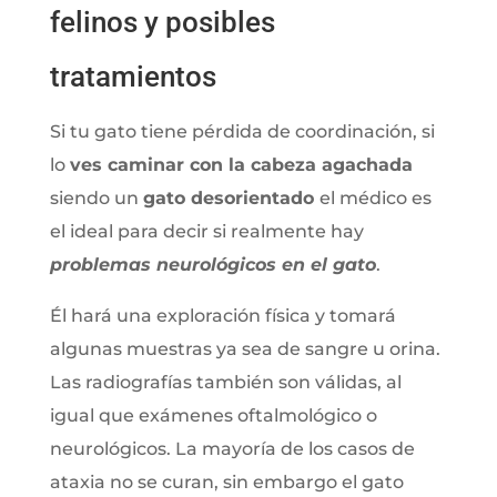
felinos y posibles
tratamientos
Si tu gato tiene pérdida de coordinación, si
lo
ves caminar con la cabeza agachada
siendo un
gato desorientado
el médico es
el ideal para decir si realmente hay
problemas neurológicos en el gato
.
Él hará una exploración física y tomará
algunas muestras ya sea de sangre u orina.
Las radiografías también son válidas, al
igual que exámenes oftalmológico o
neurológicos. La mayoría de los casos de
ataxia no se curan, sin embargo el gato