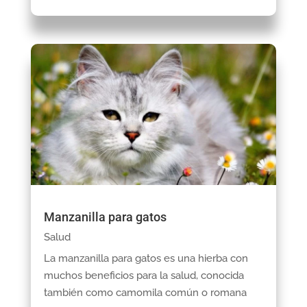
Manzanilla para gatos
Salud
La manzanilla para gatos es una hierba con
muchos beneficios para la salud, conocida
también como camomila común o romana