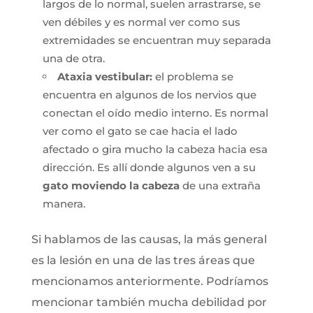
largos de lo normal, suelen arrastrarse, se
ven débiles y es normal ver como sus
extremidades se encuentran muy separada
una de otra.
Ataxia vestibular:
el problema se
encuentra en algunos de los nervios que
conectan el oído medio interno. Es normal
ver como el gato se cae hacia el lado
afectado o gira mucho la cabeza hacia esa
dirección. Es allí donde algunos ven a su
gato moviendo la cabeza
de una extraña
manera.
Si hablamos de las causas, la más general
es la lesión en una de las tres áreas que
mencionamos anteriormente. Podríamos
mencionar también mucha debilidad por