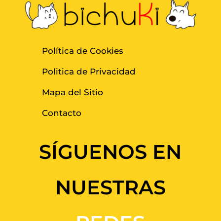
Política de Cookies
Politica de Privacidad
Mapa del Sitio
Contacto
SÍGUENOS EN
NUESTRAS