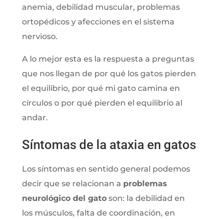
anemia, debilidad muscular, problemas
ortopédicos y afecciones en el sistema
nervioso.
A lo mejor esta es la respuesta a preguntas
que nos llegan de por qué los gatos pierden
el equilibrio, por qué mi gato camina en
círculos o por qué pierden el equilibrio al
andar.
Síntomas de la ataxia en gatos
Los síntomas en sentido general podemos
decir que se relacionan a
problemas
neurológico del gato
son: la debilidad en
los músculos, falta de coordinación, en