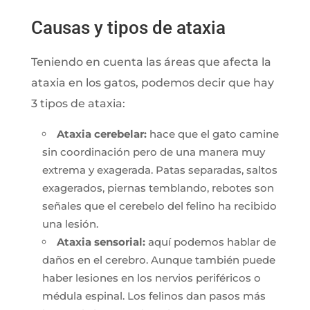
Causas y tipos de ataxia
Teniendo en cuenta las áreas que afecta la
ataxia en los gatos, podemos decir que hay
3 tipos de ataxia:
Ataxia cerebelar:
hace que el gato camine
sin coordinación pero de una manera muy
extrema y exagerada. Patas separadas, saltos
exagerados, piernas temblando, rebotes son
señales que el cerebelo del felino ha recibido
una lesión.
Ataxia sensorial:
aquí podemos hablar de
daños en el cerebro. Aunque también puede
haber lesiones en los nervios periféricos o
médula espinal. Los felinos dan pasos más