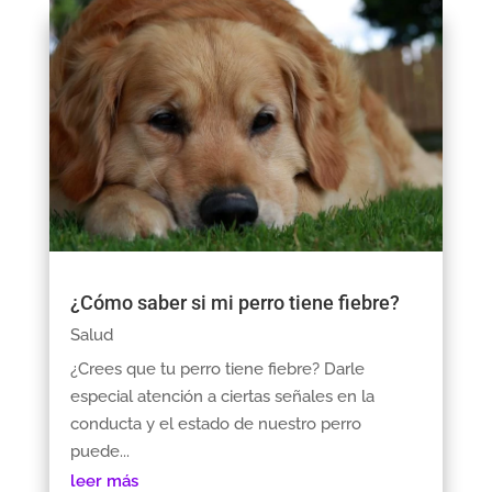
¿Cómo saber si mi perro tiene fiebre?
Salud
¿Crees que tu perro tiene fiebre? Darle
especial atención a ciertas señales en la
conducta y el estado de nuestro perro
puede...
leer más