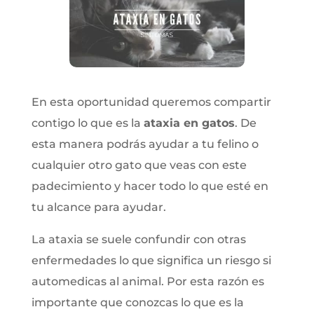
En esta oportunidad queremos compartir
contigo lo que es la
ataxia en gatos
. De
esta manera podrás ayudar a tu felino o
cualquier otro gato que veas con este
padecimiento y hacer todo lo que esté en
tu alcance para ayudar.
La ataxia se suele confundir con otras
enfermedades lo que significa un riesgo si
automedicas al animal. Por esta razón es
importante que conozcas lo que es la